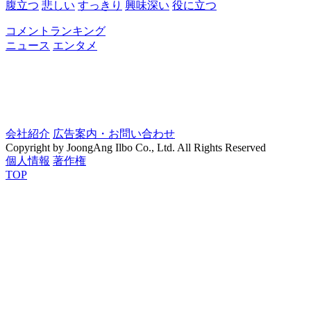
腹立つ
悲しい
すっきり
興味深い
役に立つ
コメントランキング
ニュース
エンタメ
会社紹介
広告案内・お問い合わせ
Copyright by JoongAng Ilbo Co., Ltd. All Rights Reserved
個人情報
著作権
TOP