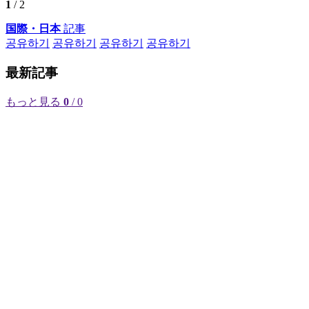
1
/ 2
国際・日本
記事
공유하기
공유하기
공유하기
공유하기
最新記事
もっと見る
0
/ 0