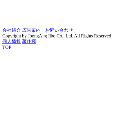
会社紹介
広告案内・お問い合わせ
Copyright by JoongAng Ilbo Co., Ltd. All Rights Reserved
個人情報
著作権
TOP