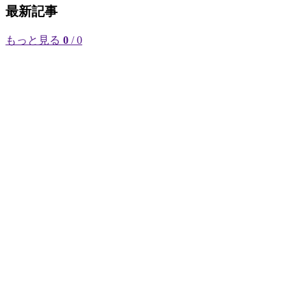
最新記事
もっと見る
0
/ 0