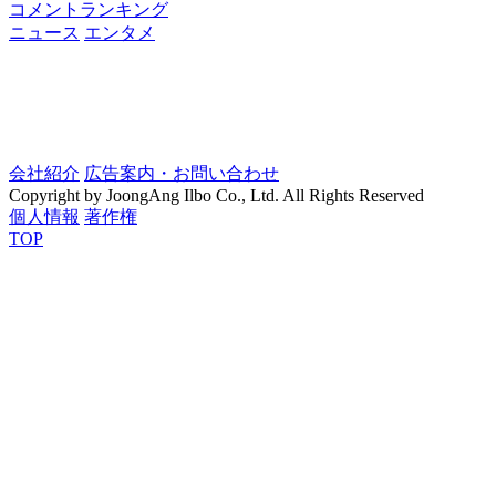
コメントランキング
ニュース
エンタメ
会社紹介
広告案内・お問い合わせ
Copyright by JoongAng Ilbo Co., Ltd. All Rights Reserved
個人情報
著作権
TOP