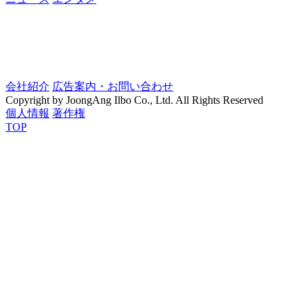
会社紹介
広告案内・お問い合わせ
Copyright by JoongAng Ilbo Co., Ltd. All Rights Reserved
個人情報
著作権
TOP