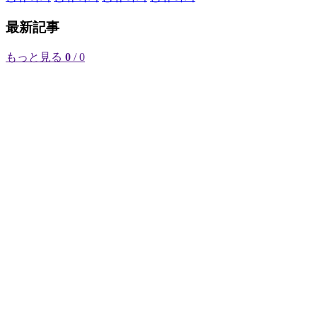
最新記事
もっと見る
0
/ 0