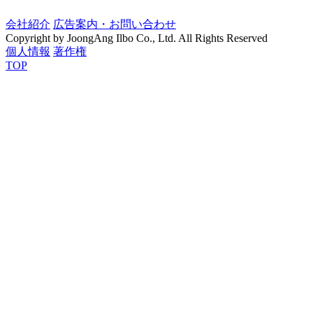
会社紹介
広告案内・お問い合わせ
Copyright by JoongAng Ilbo Co., Ltd. All Rights Reserved
個人情報
著作権
TOP