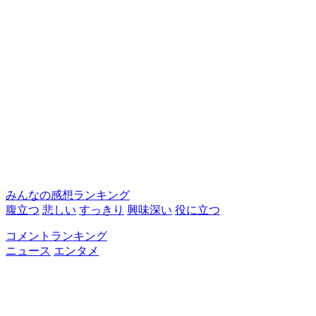
みんなの感想ランキング
腹立つ
悲しい
すっきり
興味深い
役に立つ
コメントランキング
ニュース
エンタメ