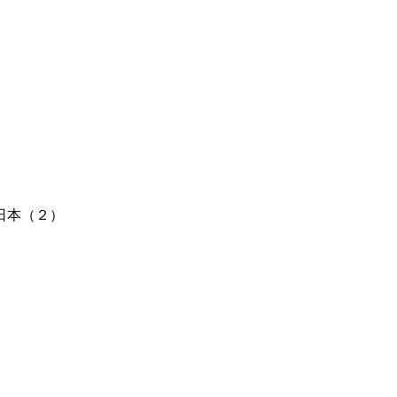
日本（２）