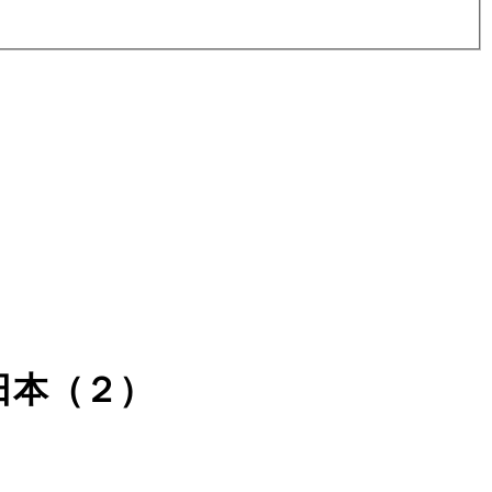
日本（２）