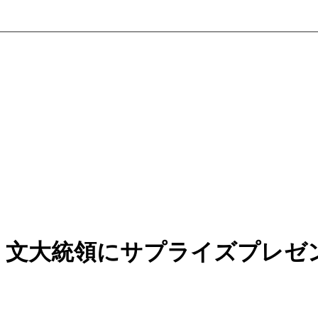
、文大統領にサプライズプレゼ