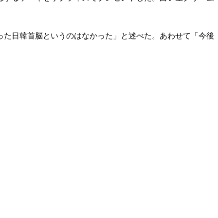
った日韓首脳というのはなかった」と述べた。あわせて「今後