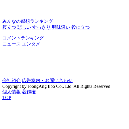
みんなの感想ランキング
腹立つ
悲しい
すっきり
興味深い
役に立つ
コメントランキング
ニュース
エンタメ
会社紹介
広告案内・お問い合わせ
Copyright by JoongAng Ilbo Co., Ltd. All Rights Reserved
個人情報
著作権
TOP