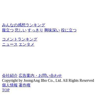
みんなの感想ランキング
腹立つ
悲しい
すっきり
興味深い
役に立つ
コメントランキング
ニュース
エンタメ
会社紹介
広告案内・お問い合わせ
Copyright by JoongAng Ilbo Co., Ltd. All Rights Reserved
個人情報
著作権
TOP