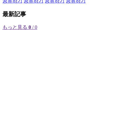
공유하기
공유하기
공유하기
공유하기
最新記事
もっと見る
0
/ 0