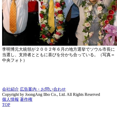
李明博元大統領が２００２年６月の地方選挙でソウル市長に
当選し、支持者とともに喜びを分かち合っている。（写真＝
中央フォト）
会社紹介
広告案内・お問い合わせ
Copyright by JoongAng Ilbo Co., Ltd. All Rights Reserved
個人情報
著作権
TOP