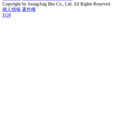
Copyright by JoongAng Ilbo Co., Ltd. All Rights Reserved
個人情報
著作権
TOP