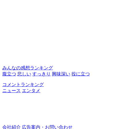
みんなの感想ランキング
腹立つ
悲しい
すっきり
興味深い
役に立つ
コメントランキング
ニュース
エンタメ
会社紹介
広告案内・お問い合わせ