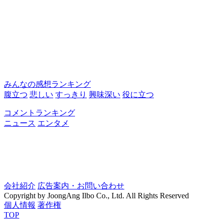
みんなの感想ランキング
腹立つ
悲しい
すっきり
興味深い
役に立つ
コメントランキング
ニュース
エンタメ
会社紹介
広告案内・お問い合わせ
Copyright by JoongAng Ilbo Co., Ltd. All Rights Reserved
個人情報
著作権
TOP