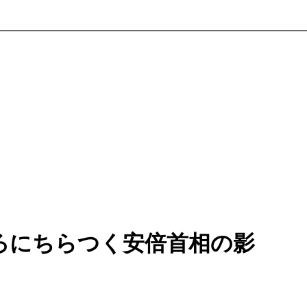
ろにちらつく安倍首相の影