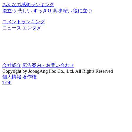
みんなの感想ランキング
腹立つ
悲しい
すっきり
興味深い
役に立つ
コメントランキング
ニュース
エンタメ
会社紹介
広告案内・お問い合わせ
Copyright by JoongAng Ilbo Co., Ltd. All Rights Reserved
個人情報
著作権
TOP