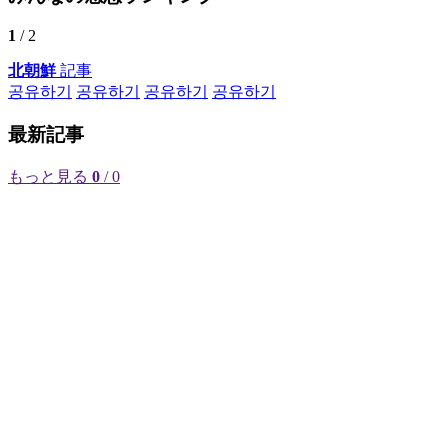
1
/ 2
北朝鮮
記事
공유하기
공유하기
공유하기
공유하기
最新記事
もっと見る
0
/ 0