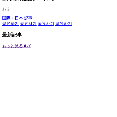
1
/ 2
国際・日本
記事
공유하기
공유하기
공유하기
공유하기
最新記事
もっと見る
0
/ 0