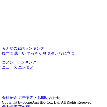
みんなの感想ランキング
腹立つ
悲しい
すっきり
興味深い
役に立つ
コメントランキング
ニュース
エンタメ
会社紹介
広告案内・お問い合わせ
Copyright by JoongAng Ilbo Co., Ltd. All Rights Reserved
個人情報
著作権