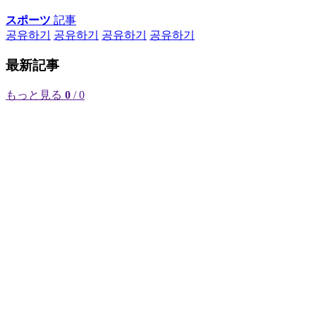
スポーツ
記事
공유하기
공유하기
공유하기
공유하기
最新記事
もっと見る
0
/ 0