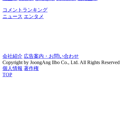
コメントランキング
ニュース
エンタメ
会社紹介
広告案内・お問い合わせ
Copyright by JoongAng Ilbo Co., Ltd. All Rights Reserved
個人情報
著作権
TOP