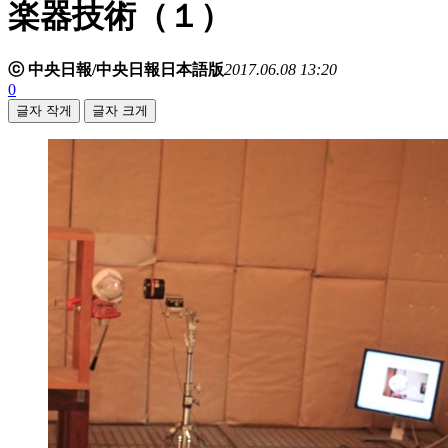
楽器技術（１）
ⓒ 中央日報/中央日報日本語版
2017.06.08 13:20
0
글자 작게
글자 크게