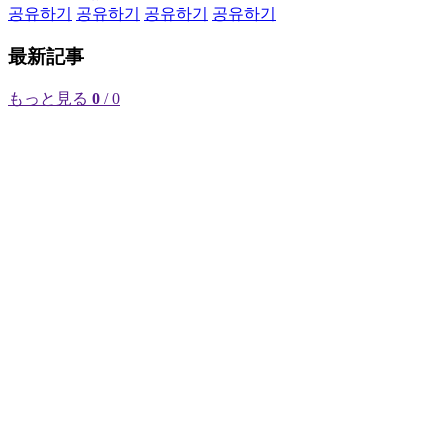
공유하기
공유하기
공유하기
공유하기
最新記事
もっと見る
0
/ 0