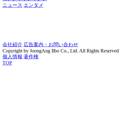
ニュース
エンタメ
会社紹介
広告案内・お問い合わせ
Copyright by JoongAng Ilbo Co., Ltd. All Rights Reserved
個人情報
著作権
TOP