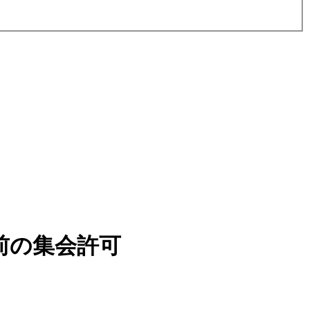
前の集会許可