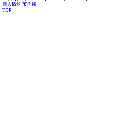
個人情報
著作権
TOP