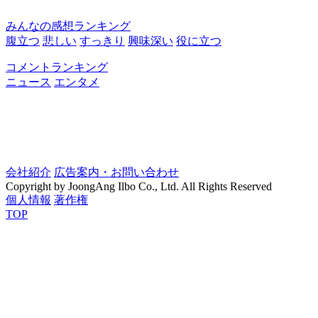
みんなの感想ランキング
腹立つ
悲しい
すっきり
興味深い
役に立つ
コメントランキング
ニュース
エンタメ
会社紹介
広告案内・お問い合わせ
Copyright by JoongAng Ilbo Co., Ltd. All Rights Reserved
個人情報
著作権
TOP