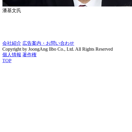
潘基文氏
会社紹介
広告案内・お問い合わせ
Copyright by JoongAng Ilbo Co., Ltd. All Rights Reserved
個人情報
著作権
TOP