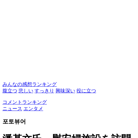
みんなの感想ランキング
腹立つ
悲しい
すっきり
興味深い
役に立つ
コメントランキング
ニュース
エンタメ
포토뷰어