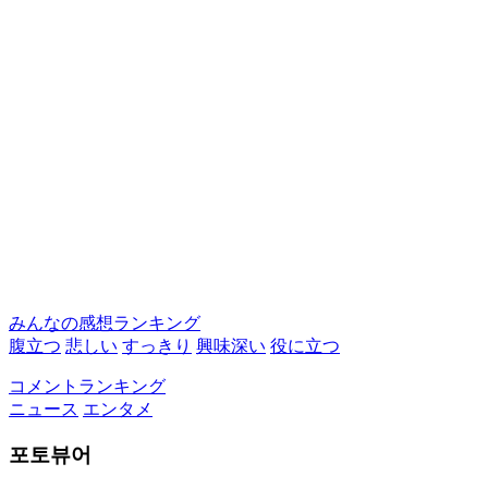
みんなの感想ランキング
腹立つ
悲しい
すっきり
興味深い
役に立つ
コメントランキング
ニュース
エンタメ
포토뷰어