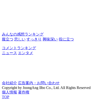
みんなの感想ランキング
腹立つ
悲しい
すっきり
興味深い
役に立つ
コメントランキング
ニュース
エンタメ
会社紹介
広告案内・お問い合わせ
Copyright by JoongAng Ilbo Co., Ltd. All Rights Reserved
個人情報
著作権
TOP