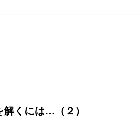
を解くには…（２）