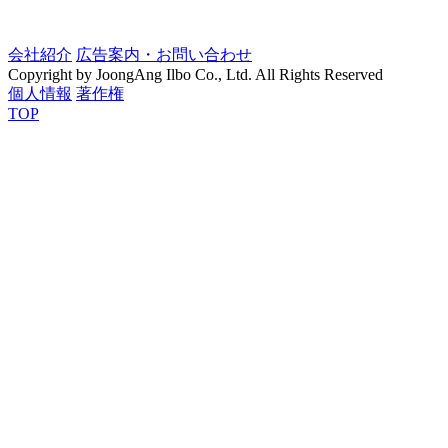
会社紹介
広告案内・お問い合わせ
Copyright by JoongAng Ilbo Co., Ltd. All Rights Reserved
個人情報
著作権
TOP