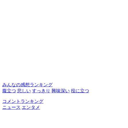
みんなの感想ランキング
腹立つ
悲しい
すっきり
興味深い
役に立つ
コメントランキング
ニュース
エンタメ