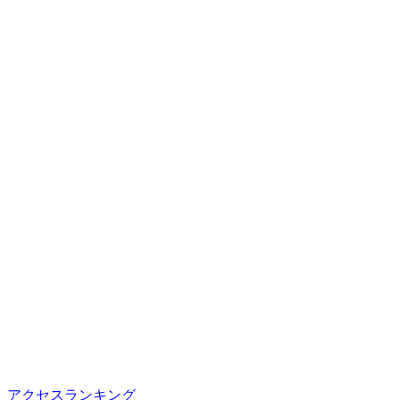
アクセスランキング