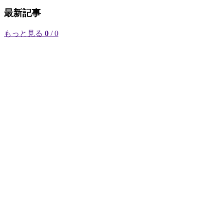
最新記事
もっと見る
0
/ 0