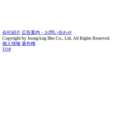
会社紹介
広告案内・お問い合わせ
Copyright by JoongAng Ilbo Co., Ltd. All Rights Reserved
個人情報
著作権
TOP