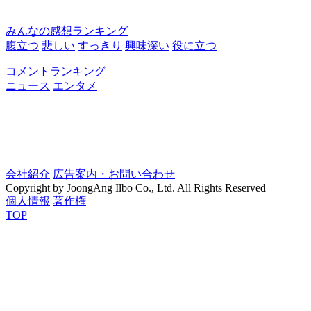
みんなの感想ランキング
腹立つ
悲しい
すっきり
興味深い
役に立つ
コメントランキング
ニュース
エンタメ
会社紹介
広告案内・お問い合わせ
Copyright by JoongAng Ilbo Co., Ltd. All Rights Reserved
個人情報
著作権
TOP