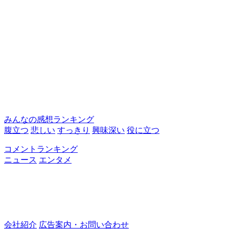
みんなの感想ランキング
腹立つ
悲しい
すっきり
興味深い
役に立つ
コメントランキング
ニュース
エンタメ
会社紹介
広告案内・お問い合わせ