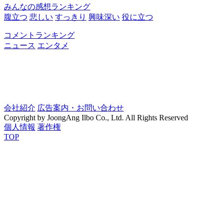
みんなの感想ランキング
腹立つ
悲しい
すっきり
興味深い
役に立つ
コメントランキング
ニュース
エンタメ
会社紹介
広告案内・お問い合わせ
Copyright by JoongAng Ilbo Co., Ltd. All Rights Reserved
個人情報
著作権
TOP