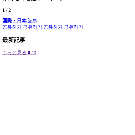
1
/ 2
国際・日本
記事
공유하기
공유하기
공유하기
공유하기
最新記事
もっと見る
0
/ 0