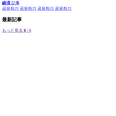
経済
記事
공유하기
공유하기
공유하기
공유하기
最新記事
もっと見る
0
/ 0