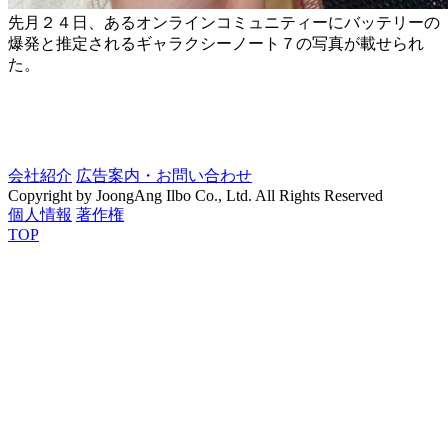
先月２４日、あるオンラインコミュニティーにバッテリーの
爆発と推定されるギャラクシーノート７の写真が載せられ
た。
会社紹介
広告案内・お問い合わせ
Copyright by JoongAng Ilbo Co., Ltd. All Rights Reserved
個人情報
著作権
TOP