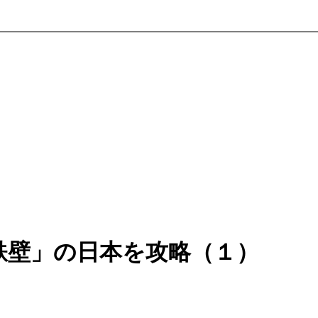
鉄壁」の日本を攻略（１）