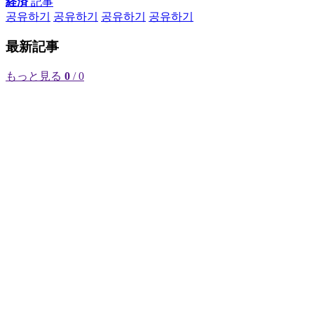
経済
記事
공유하기
공유하기
공유하기
공유하기
最新記事
もっと見る
0
/ 0