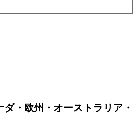
ナダ・欧州・オーストラリア・