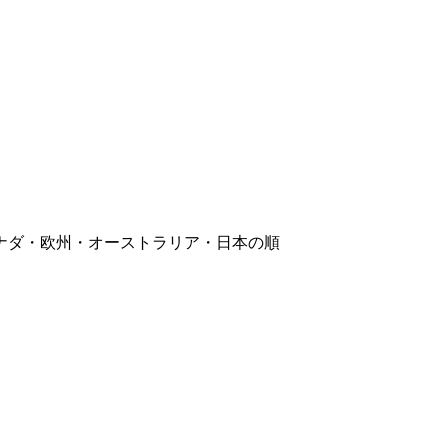
ナダ・欧州・オーストラリア・日本の順