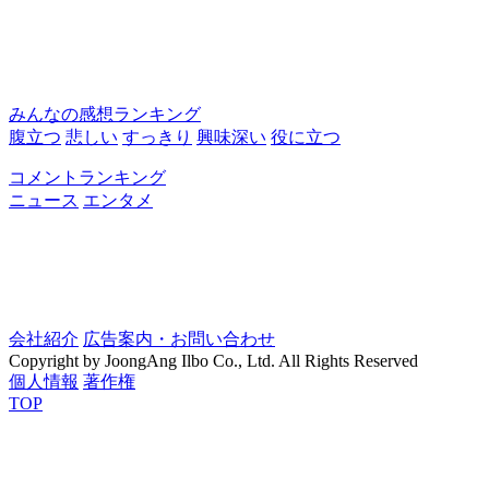
みんなの感想ランキング
腹立つ
悲しい
すっきり
興味深い
役に立つ
コメントランキング
ニュース
エンタメ
会社紹介
広告案内・お問い合わせ
Copyright by JoongAng Ilbo Co., Ltd. All Rights Reserved
個人情報
著作権
TOP