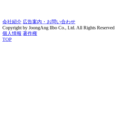
会社紹介
広告案内・お問い合わせ
Copyright by JoongAng Ilbo Co., Ltd. All Rights Reserved
個人情報
著作権
TOP