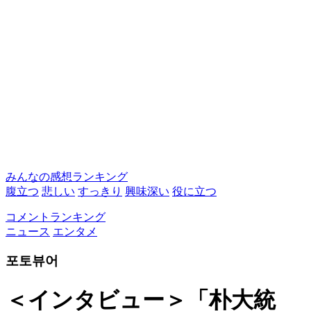
みんなの感想ランキング
腹立つ
悲しい
すっきり
興味深い
役に立つ
コメントランキング
ニュース
エンタメ
포토뷰어
＜インタビュー＞「朴大統