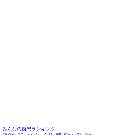
みんなの感想ランキング