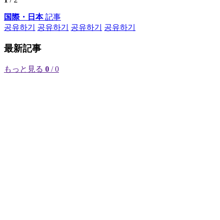
国際・日本
記事
공유하기
공유하기
공유하기
공유하기
最新記事
もっと見る
0
/ 0