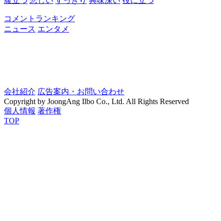
腹立つ
悲しい
すっきり
興味深い
役に立つ
コメントランキング
ニュース
エンタメ
会社紹介
広告案内・お問い合わせ
Copyright by JoongAng Ilbo Co., Ltd. All Rights Reserved
個人情報
著作権
TOP