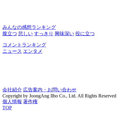
みんなの感想ランキング
腹立つ
悲しい
すっきり
興味深い
役に立つ
コメントランキング
ニュース
エンタメ
会社紹介
広告案内・お問い合わせ
Copyright by JoongAng Ilbo Co., Ltd. All Rights Reserved
個人情報
著作権
TOP