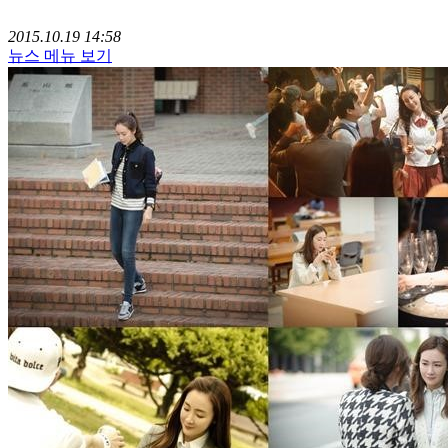
2015.10.19 14:58
뉴스 메뉴 보기