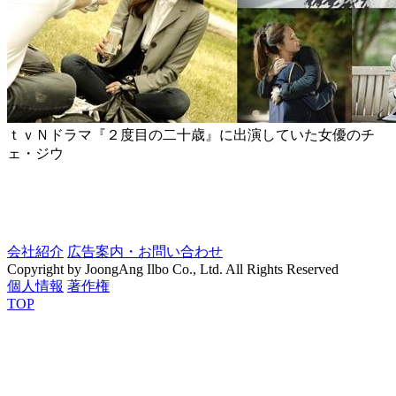
ｔｖＮドラマ『２度目の二十歳』に出演していた女優のチ
ェ・ジウ
会社紹介
広告案内・お問い合わせ
Copyright by JoongAng Ilbo Co., Ltd. All Rights Reserved
個人情報
著作権
TOP