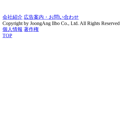
会社紹介
広告案内・お問い合わせ
Copyright by JoongAng Ilbo Co., Ltd. All Rights Reserved
個人情報
著作権
TOP