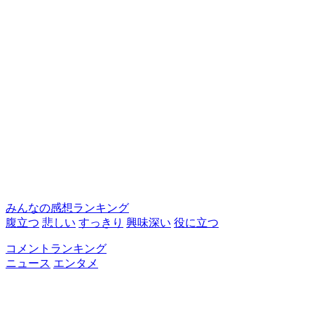
みんなの感想ランキング
腹立つ
悲しい
すっきり
興味深い
役に立つ
コメントランキング
ニュース
エンタメ