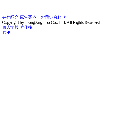
会社紹介
広告案内・お問い合わせ
Copyright by JoongAng Ilbo Co., Ltd. All Rights Reserved
個人情報
著作権
TOP