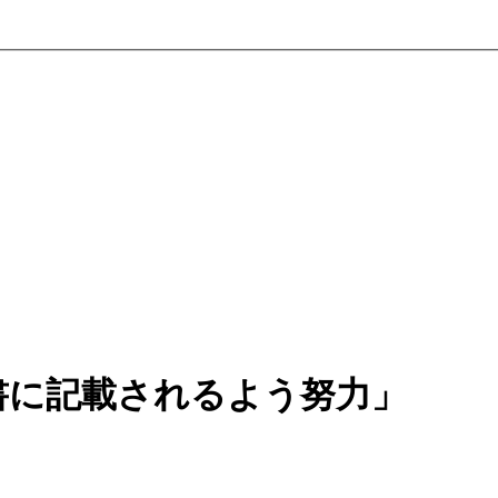
書に記載されるよう努力」