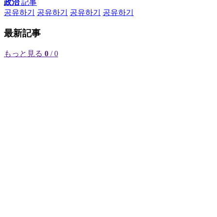
政治
記事
공유하기
공유하기
공유하기
공유하기
最新記事
もっと見る
0
/ 0