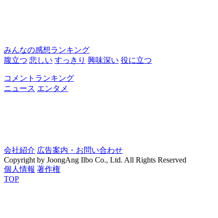
みんなの感想ランキング
腹立つ
悲しい
すっきり
興味深い
役に立つ
コメントランキング
ニュース
エンタメ
会社紹介
広告案内・お問い合わせ
Copyright by JoongAng Ilbo Co., Ltd. All Rights Reserved
個人情報
著作権
TOP