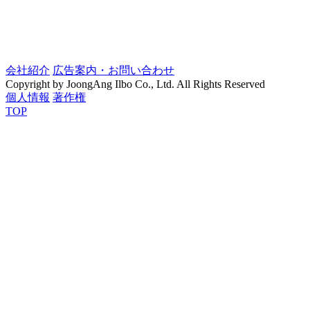
会社紹介
広告案内・お問い合わせ
Copyright by JoongAng Ilbo Co., Ltd. All Rights Reserved
個人情報
著作権
TOP