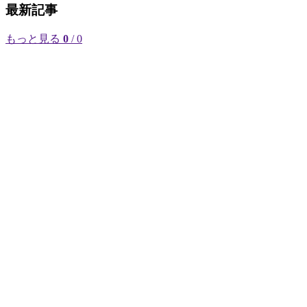
最新記事
もっと見る
0
/ 0