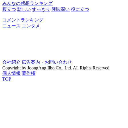
みんなの感想ランキング
腹立つ
悲しい
すっきり
興味深い
役に立つ
コメントランキング
ニュース
エンタメ
会社紹介
広告案内・お問い合わせ
Copyright by JoongAng Ilbo Co., Ltd. All Rights Reserved
個人情報
著作権
TOP