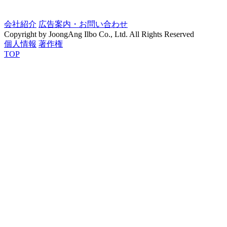
会社紹介
広告案内・お問い合わせ
Copyright by JoongAng Ilbo Co., Ltd. All Rights Reserved
個人情報
著作権
TOP