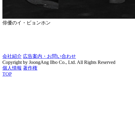
俳優のイ・ビョンホン
会社紹介
広告案内・お問い合わせ
Copyright by JoongAng Ilbo Co., Ltd. All Rights Reserved
個人情報
著作権
TOP