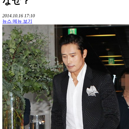
なぜ？
2014.10.16 17:10
뉴스 메뉴 보기