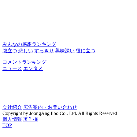
みんなの感想ランキング
腹立つ
悲しい
すっきり
興味深い
役に立つ
コメントランキング
ニュース
エンタメ
会社紹介
広告案内・お問い合わせ
Copyright by JoongAng Ilbo Co., Ltd. All Rights Reserved
個人情報
著作権
TOP