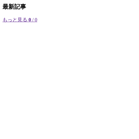
最新記事
もっと見る
0
/ 0