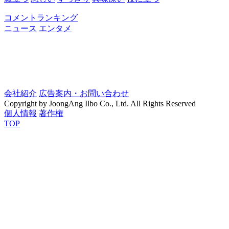
コメントランキング
ニュース
エンタメ
会社紹介
広告案内・お問い合わせ
Copyright by JoongAng Ilbo Co., Ltd. All Rights Reserved
個人情報
著作権
TOP