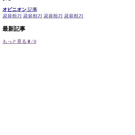
オピニオン
記事
공유하기
공유하기
공유하기
공유하기
最新記事
もっと見る
0
/ 0